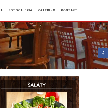
KA
FOTOGALÉRIA
CATERING
KONTAKT